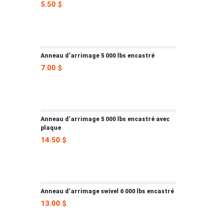
5.50
$
Anneau d’arrimage 5 000 lbs encastré
7.00
$
Anneau d’arrimage 5 000 lbs encastré avec
plaque
14.50
$
Anneau d’arrimage swivel 6 000 lbs encastré
13.00
$