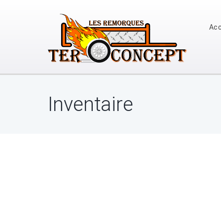
Acc
Inventaire