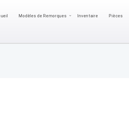
ueil
Modèles de Remorques
Inventaire
Pièces