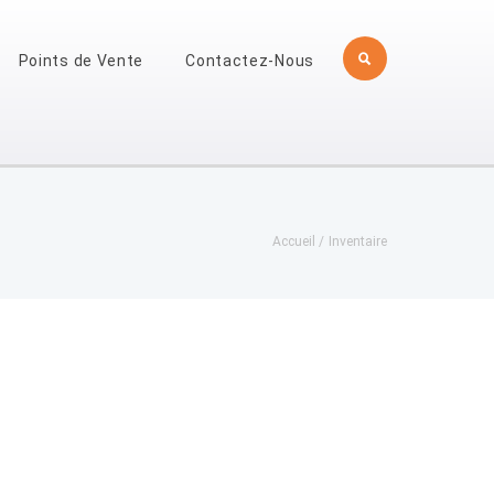
Points de Vente
Contactez-Nous
Accueil
Inventaire