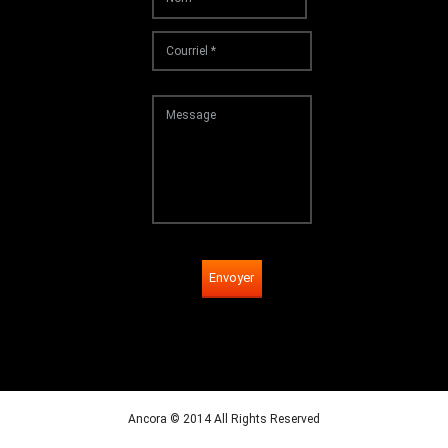
Envoyer
Ancora © 2014 All Rights Reserved