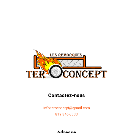
Contactez-nous
info.teroconcept@gmail.com
819 846-3333
Adresse