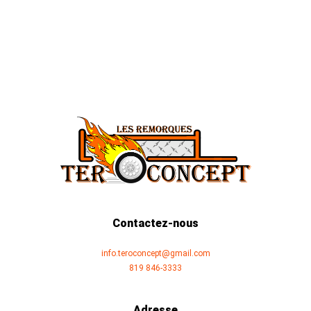
Contactez-nous
info.teroconcept@gmail.com
819 846-3333
Adresse