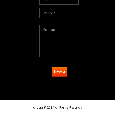
Envoyer
Ancora © 2014 All Rights Reserved