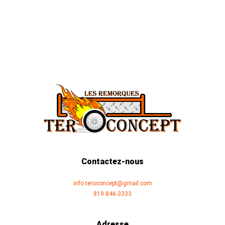
Contactez-nous
info.teroconcept@gmail.com
819 846-3333
Adresse