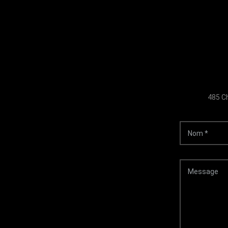
485 Ch