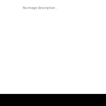
No image description ...