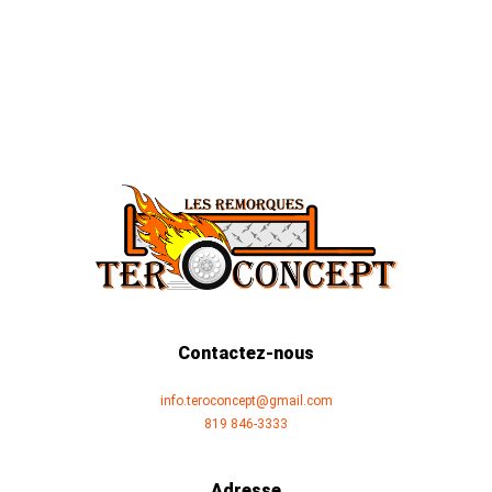
Contactez-nous
info.teroconcept@gmail.com
819 846-3333
Adresse