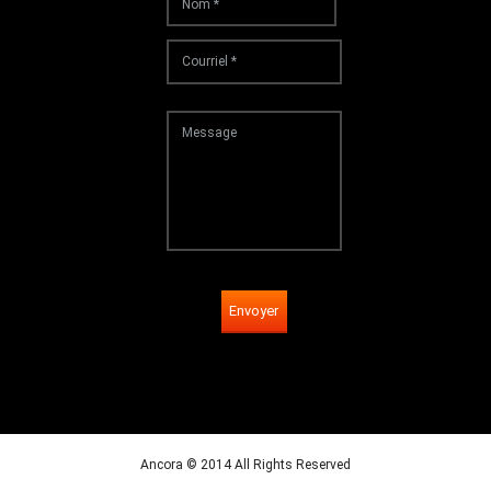
Envoyer
Ancora © 2014 All Rights Reserved