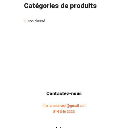
Catégories de produits
Non classé
Contactez-nous
info.teroconcept@gmail.com
819 846-3333