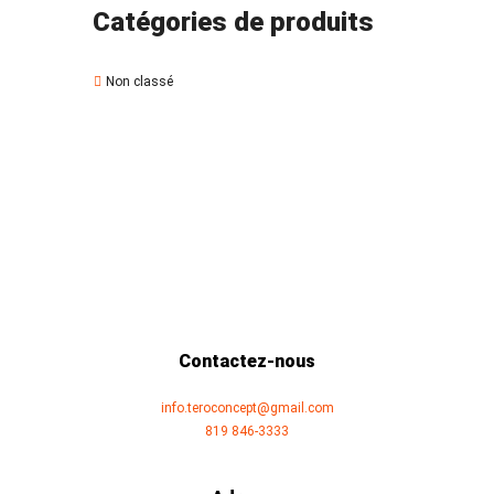
Catégories de produits
Non classé
Contactez-nous
info.teroconcept@gmail.com
819 846-3333