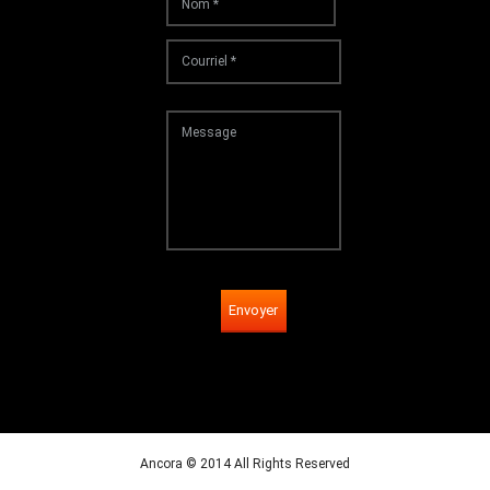
Envoyer
Ancora © 2014 All Rights Reserved