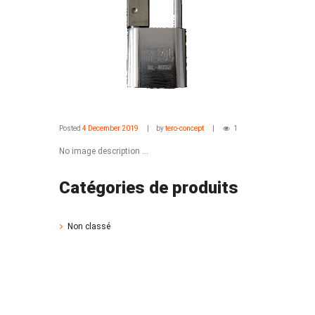
Posted
4 December 2019
by
tero-concept
1
No image description ...
Catégories de produits
Non classé