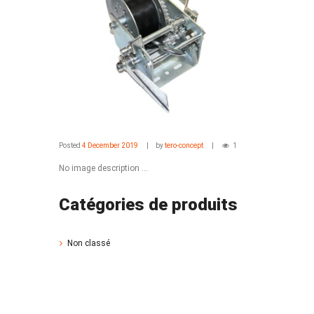
Posted
4 December 2019
by
tero-concept
1
No image description ...
Catégories de produits
Non classé