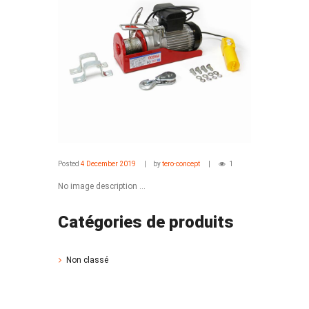
Posted
4 December 2019
by
tero-concept
1
No image description ...
Catégories de produits
Non classé