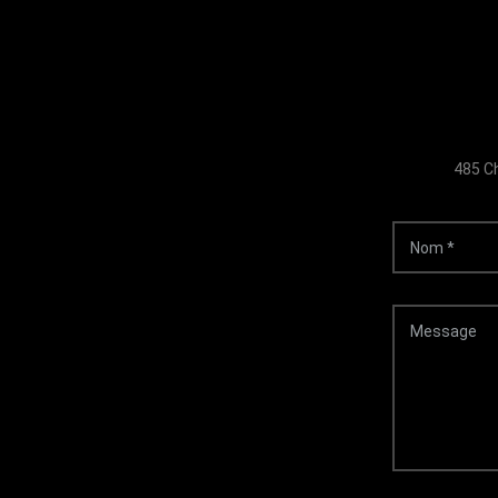
485 Ch