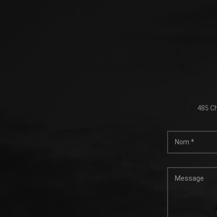
485 Ch