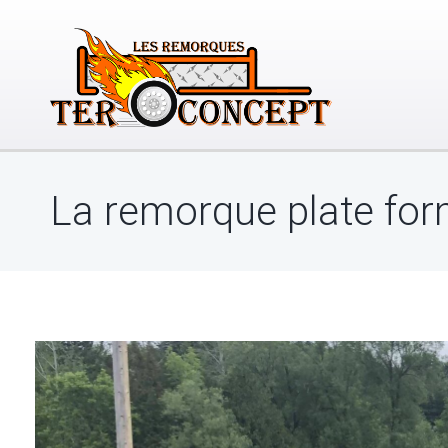
La remorque plate fo