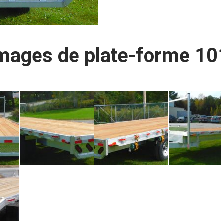
mages de plate-forme 1