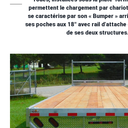
permettent le chargement par chariot 
se caractérise par son « Bumper » arri
ses poches aux 18″ avec rail d’attache e
de ses deux structures