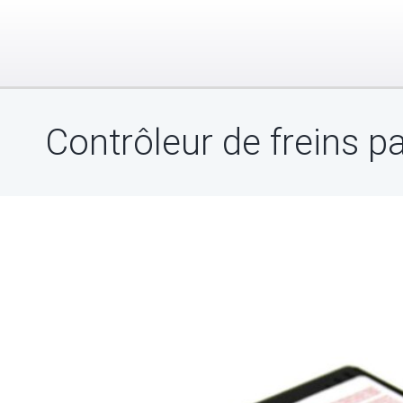
Contrôleur de freins p