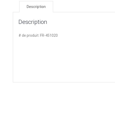
Description
Description
# de produit: FR-451020