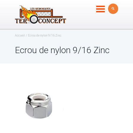
Accueil
Ecrou de nylon 9/16 Zinc
Ecrou de nylon 9/16 Zinc