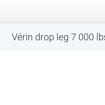
Vérin drop leg 7 000 l