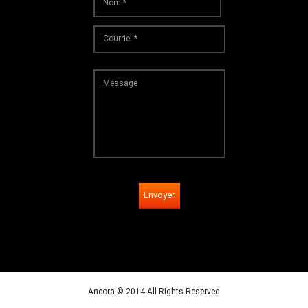
Envoyer
Ancora © 2014 All Rights Reserved